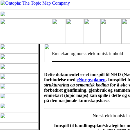
Emnekart og norsk elektronisk innhold
Dette dokumentet er et innspill til NHD (N
forbindelse med
eNorge-planen
. Innspillet
strukturering og semantisk koding
for å øke 
forbedret gjenfinning, gjenbruk og sammenk
emnekart (topic maps) kan spille i dette og s
på den nasjonale kunnskapsbase.
Norsk elektronisk in
Innspill til handlingsplan/strategi for 